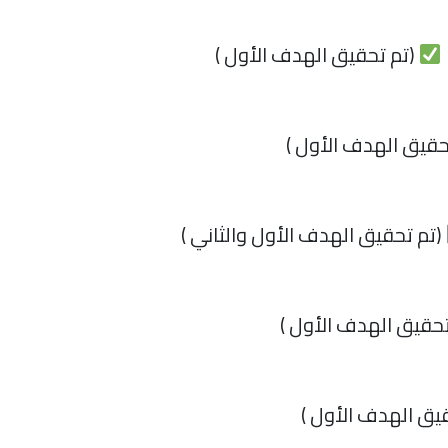
(تم تحقيق الهدف الأول )
حقيق الهدف الأول )
(تم تحقيق الهدف الأول والثاني )
حقيق الهدف الأول )
يق الهدف الأول )