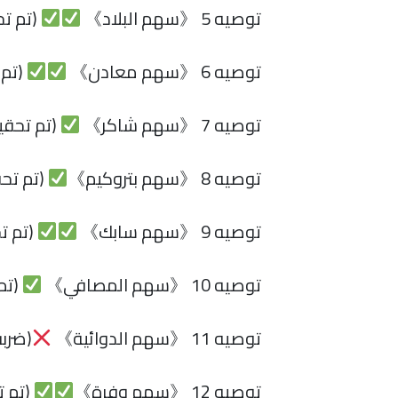
توصيه 5 《سهم البلاد》
(تم تح
توصيه 6 《سهم معادن》
(تم 
توصيه 7 《سهم شاكر》
(تم تحقي
توصيه 8 《سهم بتروكيم》
(تم تحق
توصيه 9 《سهم سابك》
(تم ت
توصيه 10 《سهم المصافي》
(تم
توصيه 11 《سهم الدوائية》
(ضرب
توصيه 12 《سهم وفرة》
(تم ت