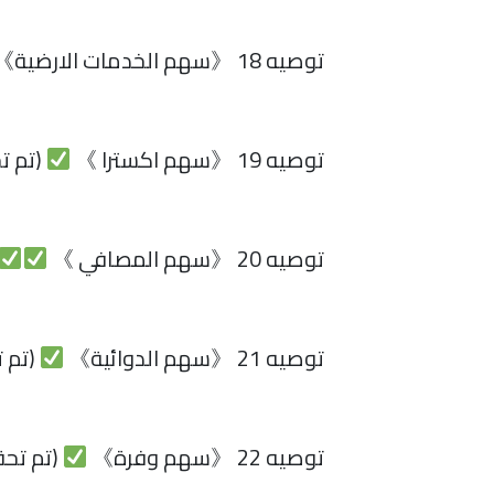
توصيه 18 《سهم الخدمات الارضية》
توصيه 19 《سهم اكسترا 》
(تم ت
توصيه 20 《سهم المصافي 》
توصيه 21 《سهم الدوائية》
(تم ت
توصيه 22 《سهم وفرة》
(تم تحق