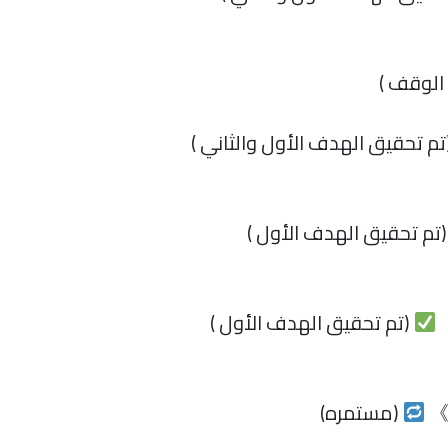
الوقف )
تم تحقيق الهدف الأول والثاني )
تم تحقيق الهدف الأول )
(تم تحقيق الهدف الأول )
(مستمره)