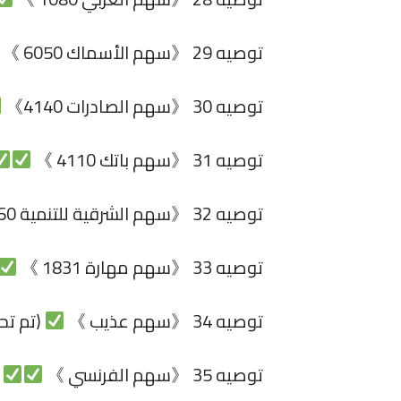
توصيه 29 《سهم الأسماك 6050 》
توصيه 30 《سهم الصادرات 4140》
توصيه 31 《سهم باتك 4110 》
توصيه 32 《سهم الشرقية للتنمية 6060》
توصيه 33 《سهم مهارة 1831 》
توصيه 34 《سهم عذيب 》
(تم تح
توصيه 35 《سهم الفرنسي 》
(