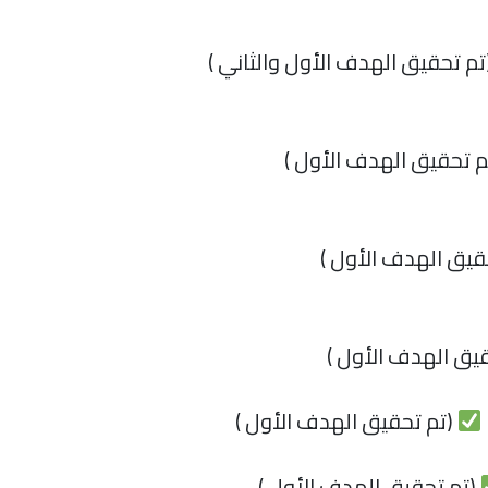
تم تحقيق الهدف الأول والثاني )
م تحقيق الهدف الأول )
قيق الهدف الأول )
يق الهدف الأول )
(تم تحقيق الهدف الأول )
(تم تحقيق الهدف الأول )