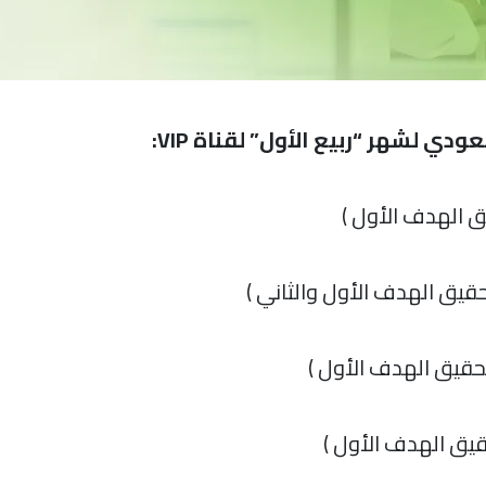
لشهر “ربيع الأول” لقناة VIP:
ق الهدف الأول )
قيق الهدف الأول والثاني )
حقيق الهدف الأول )
يق الهدف الأول )