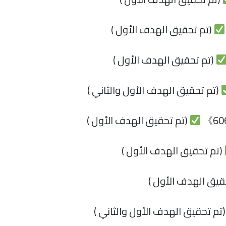
(تم تحقيق الهدف الأول )
(تم تحقيق الهدف الأول )
(تم تحقيق الهدف الأول والثاني )
(تم تحقيق الهدف الأول )
(تم تحقيق الهدف الأول )
قيق الهدف الأول )
تم تحقيق الهدف الأول والثاني )