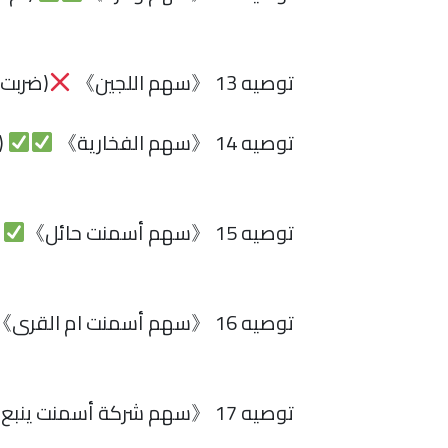
توصيه 13 《سهم اللجين》
(ضربت 
توصيه 14 《سهم الفخارية》
(
توصيه 15 《سهم أسمنت حائل》
(
توصيه 16 《سهم أسمنت ام القرى》
توصيه 17 《سهم شركة أسمنت ينبع》