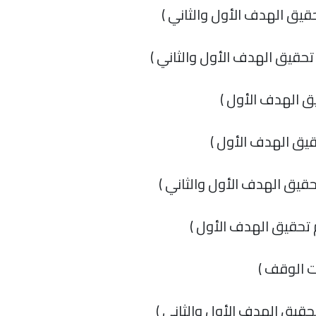
قيق الهدف الأول والثاني )
تحقيق الهدف الأول والثاني )
ق الهدف الأول )
يق الهدف الأول )
حقيق الهدف الأول والثاني )
 تحقيق الهدف الأول )
ت الوقف )
حقيق الهدف الأول والثاني )