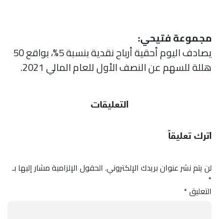
مجموعة فتيحي:
يصادف اليوم أحقية أرباح نقدية بنسبة 5%، بواقع 50
هللة للسهم عن النصف الأول للعام المالي 2021.
التعليقات
اترك تعليقاً
لن يتم نشر عنوان بريدك الإلكتروني.
الحقول الإلزامية مشار إليها بـ
*
التعليق
*