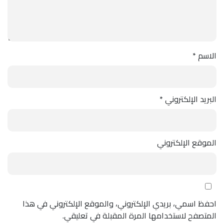
الاسم
*
البريد الإلكتروني
*
الموقع الإلكتروني
احفظ اسمي، بريدي الإلكتروني، والموقع الإلكتروني في هذا
المتصفح لاستخدامها المرة المقبلة في تعليقي.