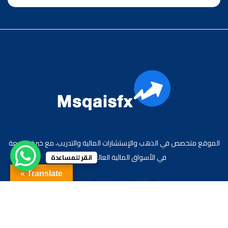
الموقع متخصص في الذهب والإستشارات المالية والتدريب، مع خبرة واسعة
في الأسواق المالية العالمية والعربية.
انقر للمساعدة
Translate »
جميع الحقوق محفوظة لموقع الاقتصادي محمد قيس عبد الغني