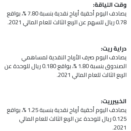
وقت اللياقة:
يصادف اليوم أحقية أرباح نقدية بنسبة 7.80 %، بواقع
0.78 ريال للسهم عن الربع الثالث للعام المالي 2021.
دراية ريت:
يصادف اليوم صرف الأرباح النقدية لمساهمي
الصندوق بنسبة 1.80 %، بواقع 0.180 ريال للوحدة عن
الربع الثالث للعام المالي 2021.
الخبيرريت:
يصادف اليوم أحقية أرباح نقدية بنسبة 1.25 %، بواقع
0.125 ريال للوحدة عن الربع الثالث للعام المالي
2021.