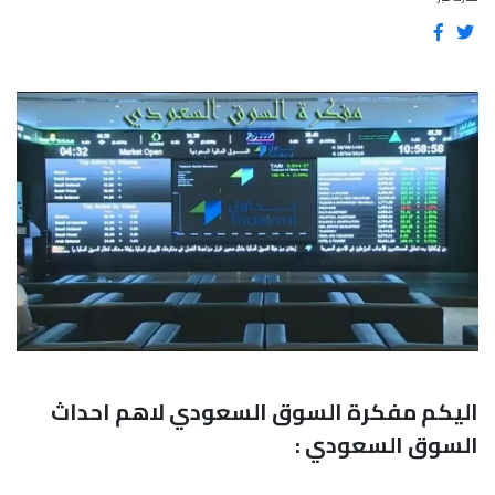
اليكم مفكرة السوق السعودي لاهم احداث
السوق السعودي :