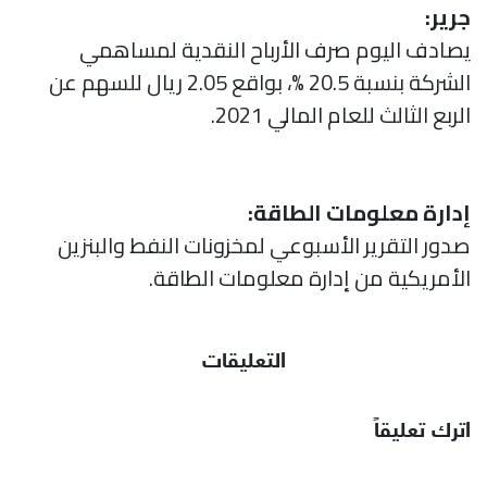
جرير:
يصادف اليوم صرف الأرباح النقدية لمساهمي
الشركة بنسبة 20.5 %، بواقع 2.05 ريال للسهم عن
الربع الثالث للعام المالي 2021.
إدارة معلومات الطاقة:
صدور التقرير الأسبوعي لمخزونات النفط والبنزين
الأمريكية من إدارة معلومات الطاقة.
التعليقات
اترك تعليقاً