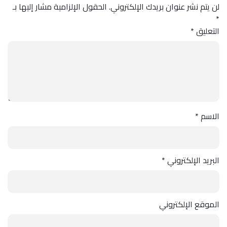
لن يتم نشر عنوان بريدك الإلكتروني.
الحقول الإلزامية مشار إليها بـ
*
التعليق
*
الاسم
*
البريد الإلكتروني
*
الموقع الإلكتروني