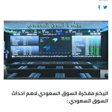
اليكم مفكرة السوق السعودي لاهم احداث
السوق السعودي :