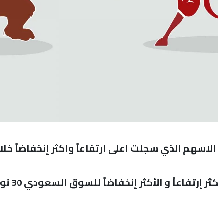
اسهم الذي سجلت اعلى ارتفاعاً واكثر إنخفاضاً خلال
 إرتفاعاً و الأكثر إنخفاضاً للسوق السعودي 30 نوفمبر 2021