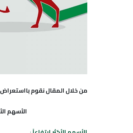
من خلال المقال نقوم بااستعراض ال
الأسهم الأكثر
الأسهم الأكثر إرتفاعاً
: