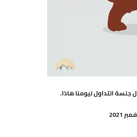
 جلسة التداول ليومنا هاذا.