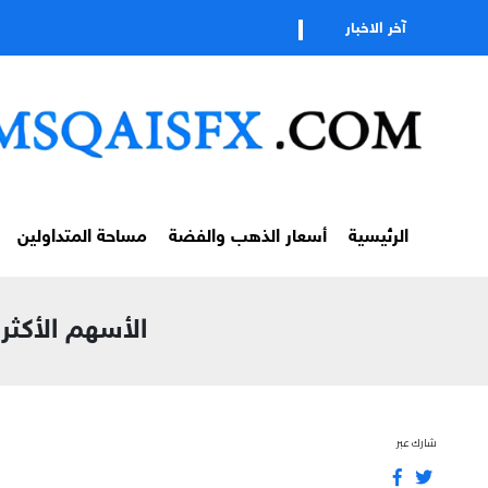
آخر الاخبار
الرئيسية
أسعار الذهب والفضة
مساحة المتداولين
الأسهم الأكثر إرت
شارك عبر