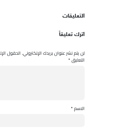
التعليقات
اترك تعليقاً
لن يتم نشر عنوان بريدك الإلكتروني.
الحقول الإلز
التعليق
*
الاسم
*