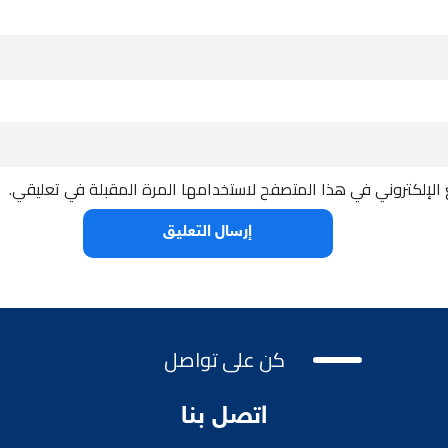
الإلكتروني في هذا المتصفح لاستخدامها المرة المقبلة في تعليقي.
كن على تواصل
اتصل بنا