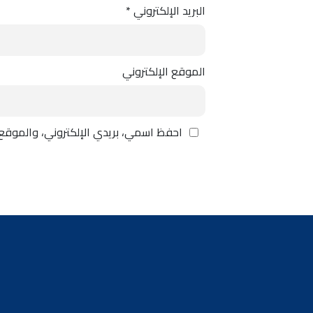
البريد الإلكتروني
*
الموقع الإلكتروني
احفظ اسمي، بريدي الإلكتروني، والموقع 