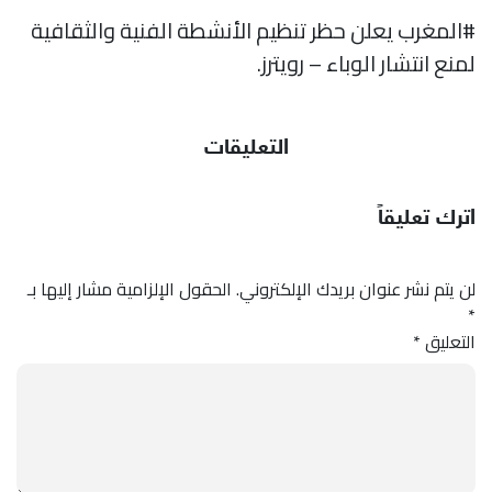
#المغرب يعلن حظر تنظيم الأنشطة الفنية والثقافية
لمنع انتشار الوباء – رويترز.
التعليقات
اترك تعليقاً
لن يتم نشر عنوان بريدك الإلكتروني.
الحقول الإلزامية مشار إليها بـ
*
التعليق
*