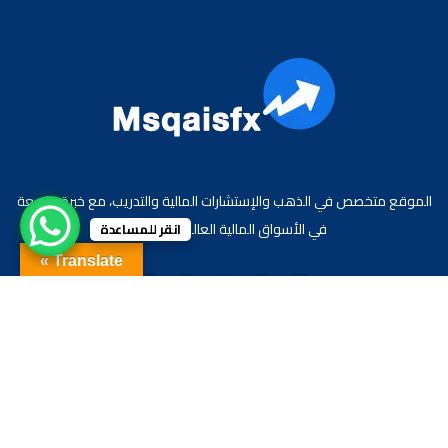
الموقع متخصص في الذهب والإستشارات المالية والتدريب، مع خبرة واسعة
في الأسواق المالية العالمية والعربية.
انقر للمساعدة
Translate »
جميع الحقوق محفوظة لموقع الاقتصادي محمد قيس عبد الغني