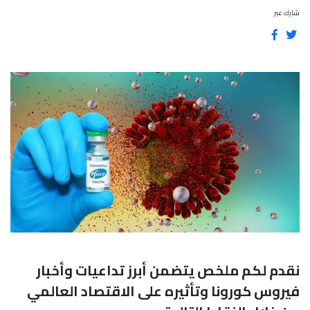
شارك عبر
نقدم لكم ملخص يتضمن أبرز تداعيات وأخبار
فيروس كورونا وتأثيره على الاقتصاد العالمي