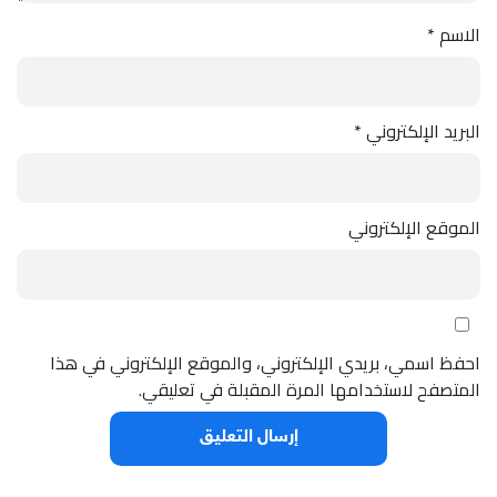
الاسم
*
البريد الإلكتروني
*
الموقع الإلكتروني
احفظ اسمي، بريدي الإلكتروني، والموقع الإلكتروني في هذا
المتصفح لاستخدامها المرة المقبلة في تعليقي.