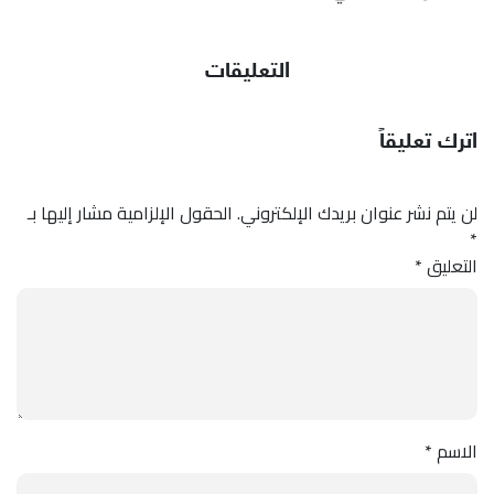
التعليقات
اترك تعليقاً
لن يتم نشر عنوان بريدك الإلكتروني.
الحقول الإلزامية مشار إليها بـ
*
التعليق
*
الاسم
*