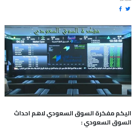
اليكم مفكرة السوق السعودي لاهم احداث
السوق السعودي :