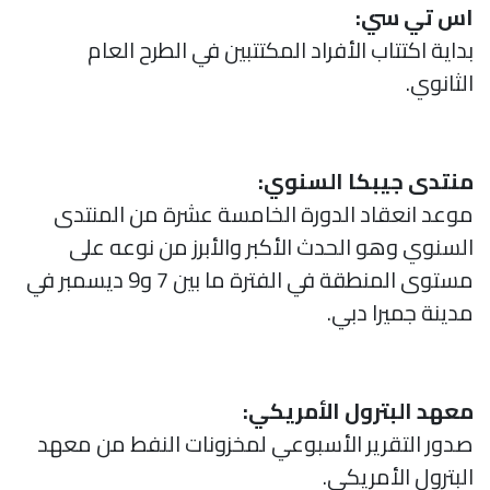
اس تي سي:
بداية اكتتاب الأفراد المكتتبين في الطرح العام
الثانوي.
منتدى جيبكا السنوي:
موعد انعقاد الدورة الخامسة عشرة من المنتدى
السنوي وهو الحدث الأكبر والأبرز من نوعه على
مستوى المنطقة في الفترة ما بين 7 و9 ديسمبر في
مدينة جميرا دبي.
معهد البترول الأمريكي:
صدور التقرير الأسبوعي لمخزونات النفط من معهد
البترول الأمريكي.