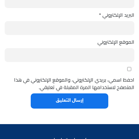
البريد الإلكتروني
*
الموقع الإلكتروني
احفظ اسمي، بريدي الإلكتروني، والموقع الإلكتروني في هذا
المتصفح لاستخدامها المرة المقبلة في تعليقي.