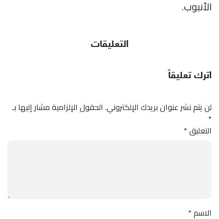
الأنبوب.
التعليقات
اترك تعليقاً
لن يتم نشر عنوان بريدك الإلكتروني.
الحقول الإلزامية مشار إليها بـ
*
التعليق
*
الاسم
*