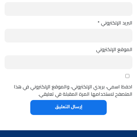
البريد الإلكتروني
*
الموقع الإلكتروني
احفظ اسمي، بريدي الإلكتروني، والموقع الإلكتروني في هذا
المتصفح لاستخدامها المرة المقبلة في تعليقي.