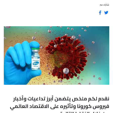
شارك عبر
نقدم لكم ملخص يتضمن أبرز تداعيات وأخبار
فيروس كورونا وتأثيره على الاقتصاد العالمي