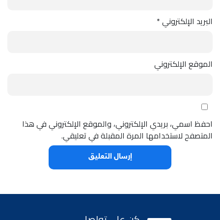
البريد الإلكتروني
*
الموقع الإلكتروني
احفظ اسمي، بريدي الإلكتروني، والموقع الإلكتروني في هذا
المتصفح لاستخدامها المرة المقبلة في تعليقي.
كن على تواصل