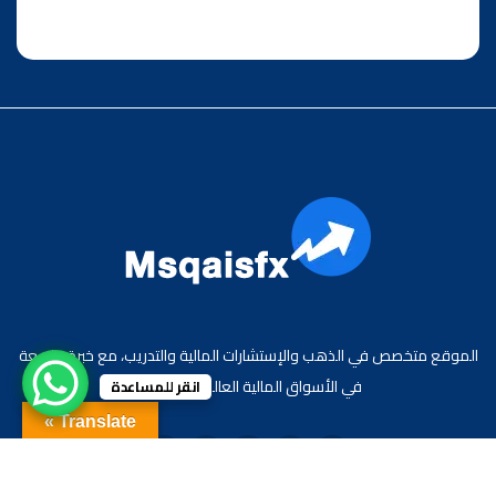
الموقع متخصص في الذهب والإستشارات المالية والتدريب، مع خبرة واسعة
في الأسواق المالية العالمية والعربية.
انقر للمساعدة
Translate »