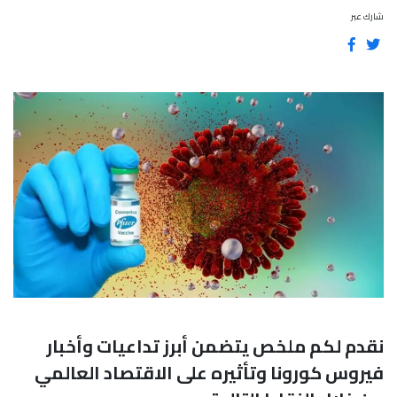
شارك عبر
نقدم لكم ملخص يتضمن أبرز تداعيات وأخبار
فيروس كورونا وتأثيره على الاقتصاد العالمي