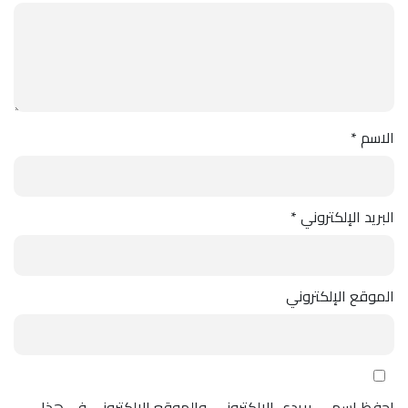
الاسم
*
البريد الإلكتروني
*
الموقع الإلكتروني
احفظ اسمي، بريدي الإلكتروني، والموقع الإلكتروني في هذا