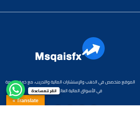
الموقع متخصص في الذهب والإستشارات المالية والتدريب، مع خبرة واسعة
في الأسواق المالية العالمية والعربية.
انقر للمساعدة
Translate »
جميع الحقوق محفوظة لموقع الاقتصادي محمد قيس عبد الغني