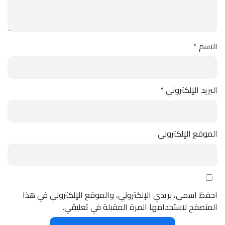
الاسم
*
البريد الإلكتروني
*
الموقع الإلكتروني
احفظ اسمي، بريدي الإلكتروني، والموقع الإلكتروني في هذا
المتصفح لاستخدامها المرة المقبلة في تعليقي.