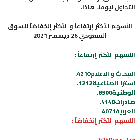
التداول ليومنا هاذا.
الأسهم الأكثر إرتفاعاً و الأكثر إنخفاضاً للسوق
السعودي 26 ديسمبر 2021
الأسهم الأكثر إرتفاعاً
:
الأبحاث و الإعلام4210.
آسترا الصناعية1212.
الوطنية8300.
صادرات4140.
العربية4071.
الأسهم الأكثر إنخفاضاً :
جبل عمر4250.