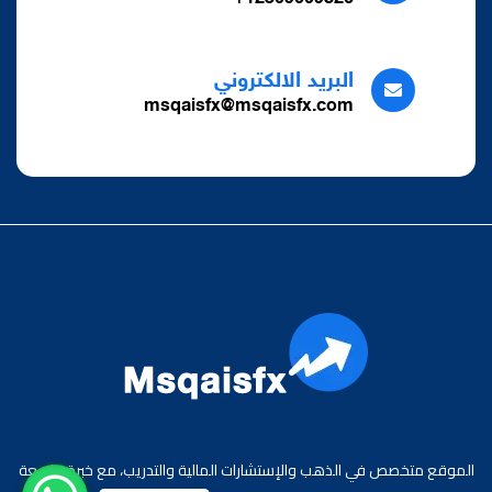
البريد الالكتروني
msqaisfx@msqaisfx.com
الموقع متخصص في الذهب والإستشارات المالية والتدريب، مع خبرة واسعة