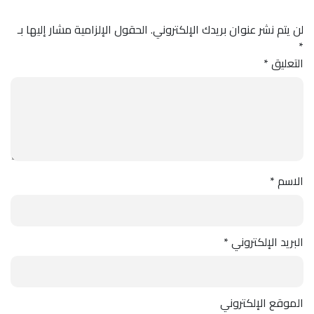
لن يتم نشر عنوان بريدك الإلكتروني.
الحقول الإلزامية مشار إليها بـ
*
التعليق
*
الاسم
*
البريد الإلكتروني
*
الموقع الإلكتروني