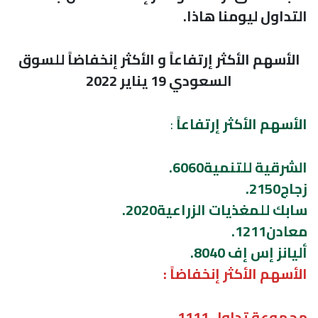
التداول ليومنا هاذا.
الأسهم الأكثر إرتفاعاً و الأكثر إنخفاضاً للسوق
السعودي 19 يناير 2022
الأسهم الأكثر إرتفاعاً
:
الشرقية للتنمية6060.
زجاج2150.
سابك للمغذيات الزراعية2020.
معادن1211.
أليانز إس إف 8040.
الأسهم الأكثر إنخفاضاً :
مجموعة تداول 1111.