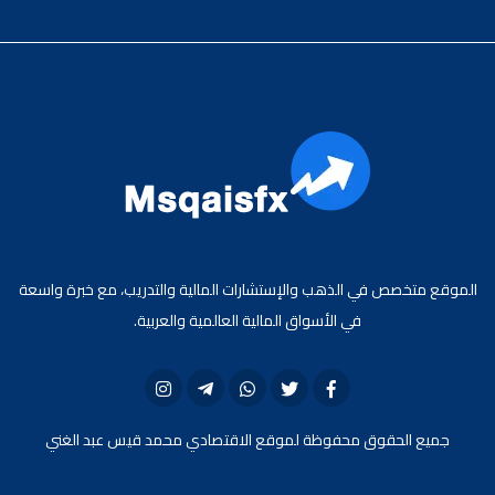
الموقع متخصص في الذهب والإستشارات المالية والتدريب، مع خبرة واسعة
في الأسواق المالية العالمية والعربية.
جميع الحقوق محفوظة لموقع الاقتصادي محمد قيس عبد الغني