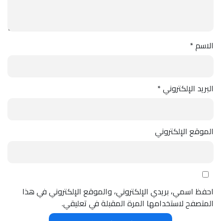
الاسم
*
البريد الإلكتروني
*
الموقع الإلكتروني
احفظ اسمي، بريدي الإلكتروني، والموقع الإلكتروني في هذا
المتصفح لاستخدامها المرة المقبلة في تعليقي.