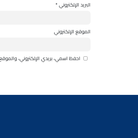
البريد الإلكتروني
*
الموقع الإلكتروني
احفظ اسمي، بريدي الإلكتروني، والموقع 