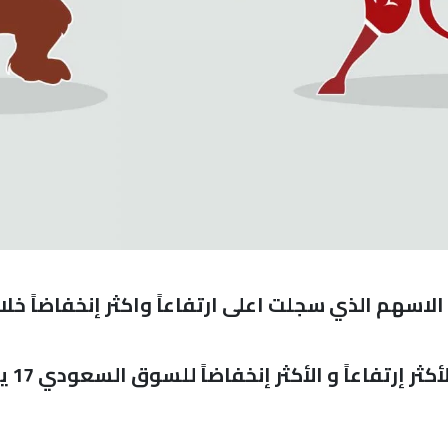
اسهم الذي سجلت اعلى ارتفاعاً واكثر إنخفاضاً خلال
ثر إرتفاعاً و الأكثر إنخفاضاً للسوق السعودي 17 يناير 2022