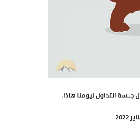
 جلسة التداول ليومنا هاذا.