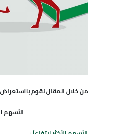
من خلال المقال نقوم بااستعراض ال
الأسهم الأك
الأسهم الأكثر إرتفاعاً
: