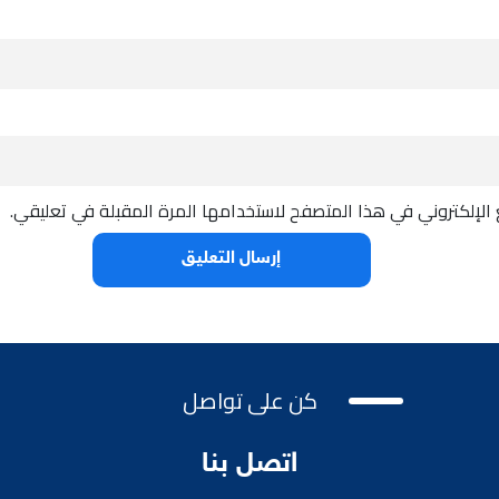
الإلكتروني في هذا المتصفح لاستخدامها المرة المقبلة في تعليقي.
كن على تواصل
اتصل بنا