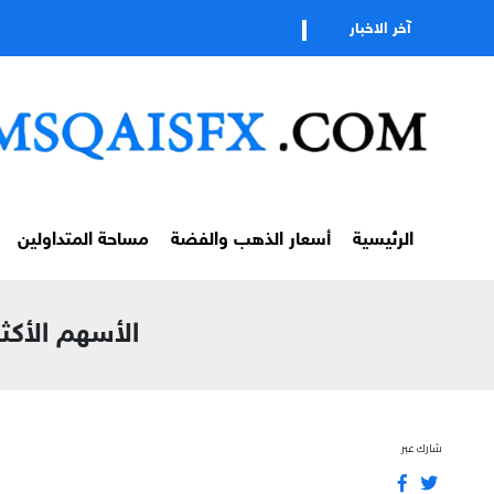
آخر الاخبار
الرئيسية
أسعار الذهب والفضة
مساحة المتداولين
الأسهم الأكثر إر
شارك عبر