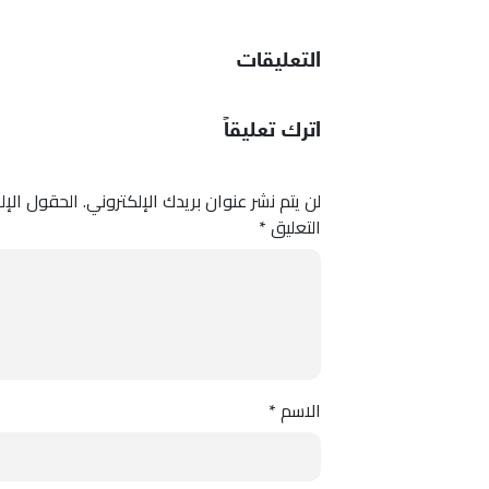
التعليقات
اترك تعليقاً
لن يتم نشر عنوان بريدك الإلكتروني.
الحقول الإلز
التعليق
*
الاسم
*