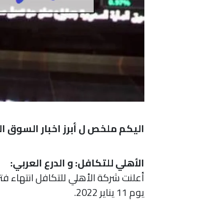
اليكم ملخص ل أبرز اخبار السوق 
الأهلي للتكافل: و الدرع العربي:
أعلنت شركة الأهلي للتكافل انتهاء فتر
يوم 11 يناير 2022.