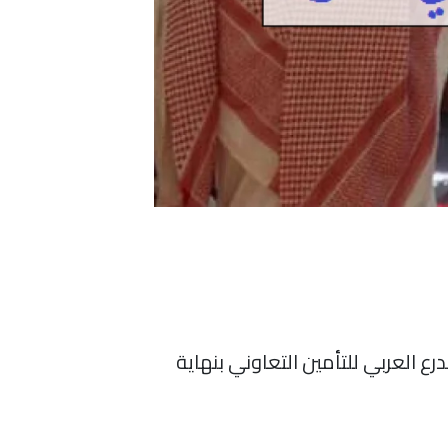
ع العربي للتأمين التعاوني بنهاية