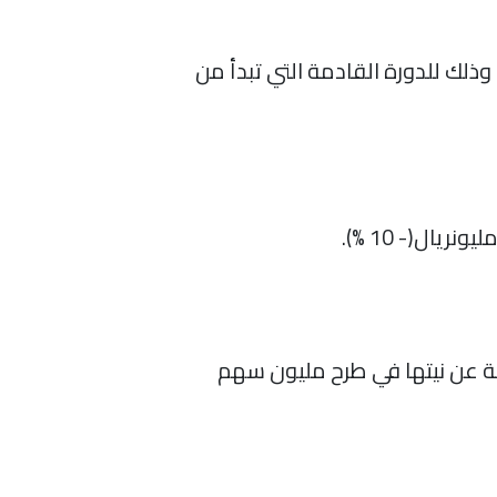
ذلك للدورة القادمة التي تبدأ من
كة عن نيتها في طرح مليون سهم