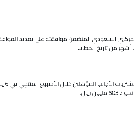
المركزي السعودي المتضمن موافقته على تمديد الموافق
ريال.