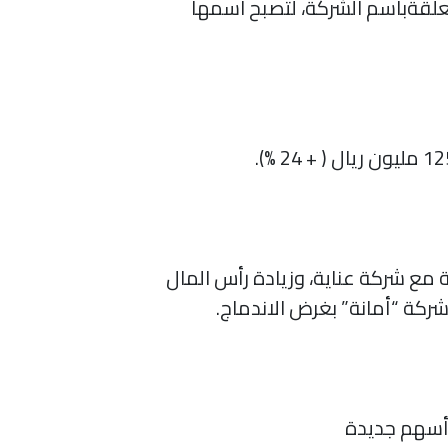
ة 2 من نظام الشركة الأساس المتعلقةباسم الشركة، لتصبح اسمها
ة مع شركة عناية، وزيادة رأس المال
 أسهم جديدة