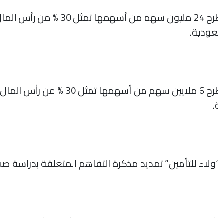
عودية.
.
لاء للتأمين” تمديد مذكرة التفاهم المتعلقة بدراسة صفق