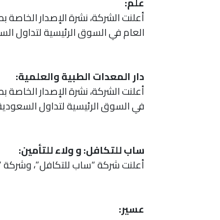
علم:
العام في السوق الرئيسية لتداول الس
دار المعدات الطبية والعلمية:
في السوق الرئيسية لتداول السعودية
ساب للتكافل: و ولاء للتأمين:
أعلنت شركة “ساب للتكافل”، وشركة “و
عسير: