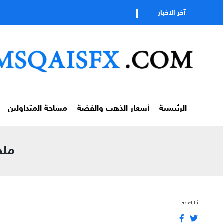
تابعوا
آخر الاخبار
الرئيسية
أسعار الذهب والفضة
مساحة المتداولين
ملخص
شارك عبر