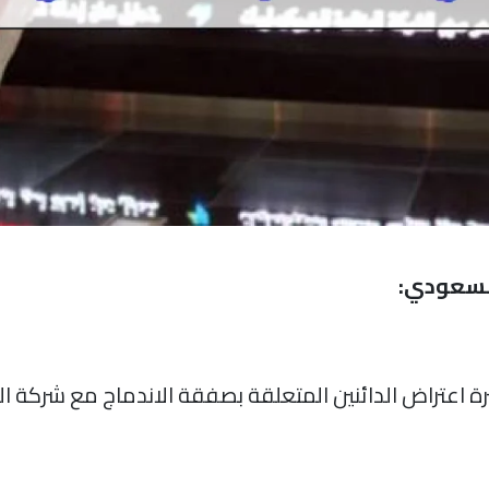
السعودي:
ة اعتراض الدائنين المتعلقة بصفقة الاندماج مع شركة الدر