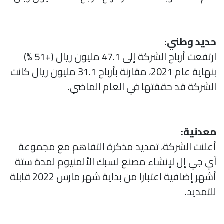
حديد وطني:
ارتفعت أرباح الشركة إلى 47.1 مليون ريال (+51 %)
بنهاية عام 2021، مقارنة بأرباح 31.1 مليون ريال كانت
الشركة قد حققتها في العام الماضي.
معدنية:
أعلنت الشركة، تمديد مذكرة التفاهم مع مجموعة
آي جي إل لإنشاء مصنع لسبك الألمنيوم لمدة ستة
أشهر إضافية اعتبارا من بداية شهر مارس 2022 قابلة
للتمديد.