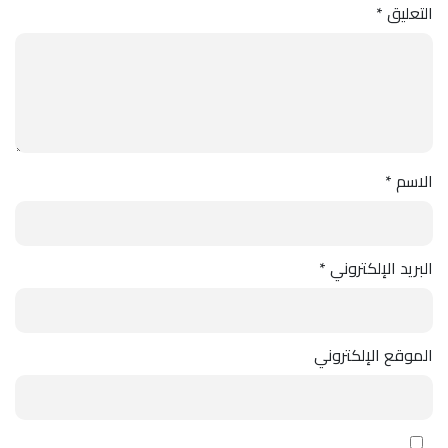
التعليق
*
الاسم
*
البريد الإلكتروني
*
الموقع الإلكتروني