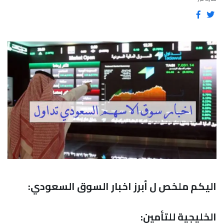
اليكم ملخص ل أبرز اخبار السوق السعودي:
الخليجية للتأمين: