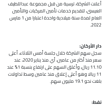
أعلنت الشركة، ترسية من قبل مجموعة عبداللطيف
العيسى، لتقديم خدمات تأمين المركبات والتأمين
العام لمدة سنة ميلادية واحدة اعتبارا من 1 مارس
2022.
دار الأركان:
سجل سهم الشركة خلال جلسة أمس الثلاثاء، أعلى
سعر منذ أكثر من عامين، أي منذ يناير 2020، عند
11.10 ريال، وأغلق السهم على ارتفاع بنسبة 1% عند
11 ريالا وهو أعلى إغلاق منذ عامين وسط تداولات
بلغت نحو 19.1 مليون سهم.
نفط: