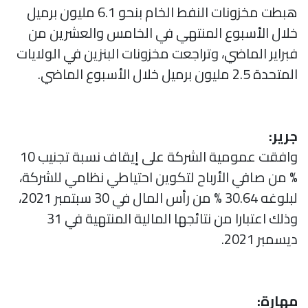
هبطت مخزونات النفط الخام بنحو 6.1 مليون برميل
خلال الأسبوع المنتهي في الخامس والعشرين من
فبراير الماضي، وتراجعت مخزونات البنزين في الولايات
المتحدة 2.5 مليون برميل خلال الأسبوع الماضي.
جرير:
وافقت عمومية الشركة على إيقاف نسبة تجنيب 10
% من صافي الأرباح لتكوين احتياطي نظامي للشركة،
لبلوغه 30.64 % من رأس المال في 30 سبتمبر 2021،
وذلك اعتبارا من نتائجها المالية المنتهية في 31
ديسمبر 2021.
مهارة: