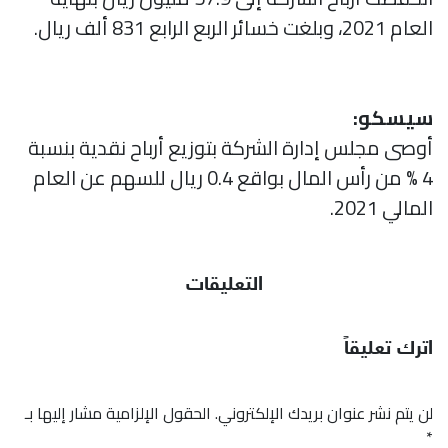
العام 2021، وبلغت خسائر الربع الرابع 831 ألف ريال.
سيسكو:
أوصى مجلس إدارة الشركة بتوزيع أرباح نقدية بنسبة
4 % من رأس المال بواقع 0.4 ريال للسهم عن العام
المالي 2021.
التعليقات
اترك تعليقاً
لن يتم نشر عنوان بريدك الإلكتروني.
الحقول الإلزامية مشار إليها بـ
*