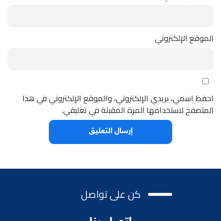
الموقع الإلكتروني
احفظ اسمي، بريدي الإلكتروني، والموقع الإلكتروني في هذا
المتصفح لاستخدامها المرة المقبلة في تعليقي.
كن على تواصل