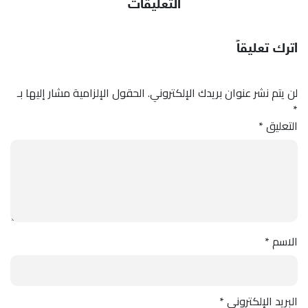
التعليقات
اترك تعليقاً
لن يتم نشر عنوان بريدك الإلكتروني.
الحقول الإلزامية مشار إليها بـ
*
التعليق
*
الاسم
*
البريد الإلكتروني
*