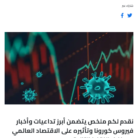
شارك عبر
نقدم لكم ملخص يتضمن أبرز تداعيات وأخبار
فيروس كورونا وتأثيره على الاقتصاد العالمي