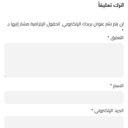
اترك تعليقاً
لن يتم نشر عنوان بريدك الإلكتروني.
الحقول الإلزامية مشار إليها بـ
*
التعليق
*
الاسم
*
البريد الإلكتروني
*