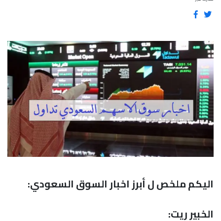
اليكم ملخص ل أبرز اخبار السوق السعودي:
الخبير ريت: