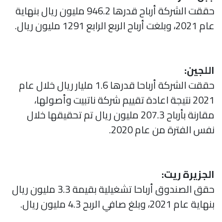
حققت الشركة أرباح قدرها 946.2 مليون ريال بنهاية
عام 2021، وبلغت أرباح الربع الرابع 1291 مليون ريال.
اللجين:
حققت الشركة أرباحا قدرها 1.6 مليار ريال خلال عام
2021 نتيجة اعادة تقييم شركة ناتبیت وأصولها،
مقارنة بأرباح 207.3 مليون ريال تم تحقيقها خلال
نفس الفترة من عام 2020.
الجزيرة ريت:
حقق الصندوق أرباحا تشغيلية بقيمة 3.3 مليون ريال
بنهاية عام 2021، وبلغ صافي الربح 4.3 مليون ريال.