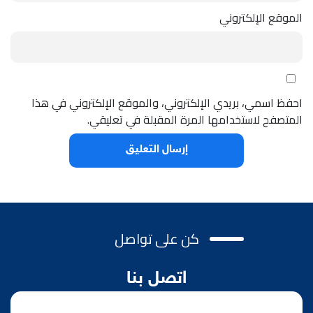
الموقع الإلكتروني
احفظ اسمي، بريدي الإلكتروني، والموقع الإلكتروني في هذا
المتصفح لاستخدامها المرة المقبلة في تعليقي.
كن على تواصل
اتصل بنا