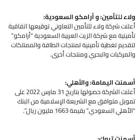
ولاء للتأمين: و أرامكو السعودية:
أعلنت شركة ولاء للتأمين التعاوني توقيعها اتفاقية
تأمينية مع شركة الزيت العربية السعودية “أرامكو”
لتقديم تغطية تأمينية لمنتجات الطاقة والممتلكات
والمركبات والبحري ومنتجات أخرى.
أسمنت اليمامة: والأهلي:
أعلنت الشركة حصولها بتاريخ 31 مارس 2022 على
تمويل متوافق مع الشريعة الإسلامية من البنك
“الأهلي السعودي” بقيمة 1663 مليون ريال”.
أسمنت تبوك: