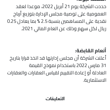
حددت الشركة يوم 21 أبريل 2022، موعدا لعقد
العمومية على توصية مجلس الإدارة بتوزيع أرباح
نقدية على المساهمين بنسبة 2.5 % بما يعادل 0.25
ريال لكل سهم وذلك عن العام المالي 2021.
أنعام القابضة:
أعلنت الشركة أن مجلس إدارتها قد اتخذ قرارا بتاريخ
31 مارس 2022 باستخدام نموذج القيمة
العادلة أو إعادة التقييم لقياس العقارات والعقارات
الاستثمارية.
التعليقات