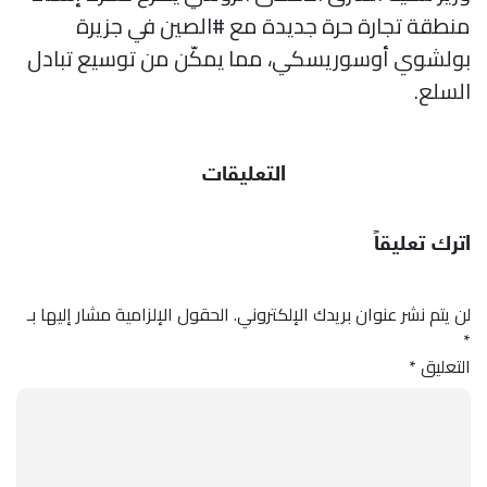
منطقة تجارة حرة جديدة مع #الصين في جزيرة
بولشوي أوسوريسكي، مما يمكّن من توسيع تبادل
السلع.
التعليقات
اترك تعليقاً
لن يتم نشر عنوان بريدك الإلكتروني.
الحقول الإلزامية مشار إليها بـ
*
التعليق
*