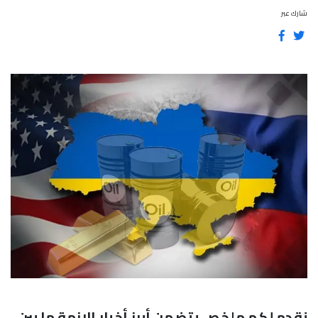
شارك عبر
نقدم لكم ملخص يتضمن أبرز أخبار الازمة ما بين