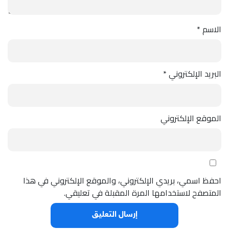
الاسم
*
البريد الإلكتروني
*
الموقع الإلكتروني
احفظ اسمي، بريدي الإلكتروني، والموقع الإلكتروني في هذا
المتصفح لاستخدامها المرة المقبلة في تعليقي.