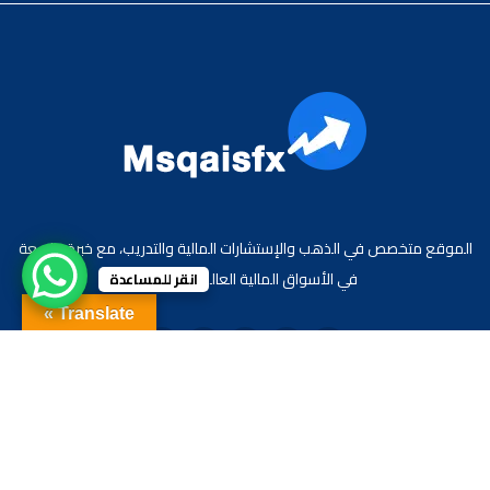
الموقع متخصص في الذهب والإستشارات المالية والتدريب، مع خبرة واسعة
في الأسواق المالية العالمية والعربية.
انقر للمساعدة
Translate »
جميع الحقوق محفوظة لموقع الاقتصادي محمد قيس عبد الغني