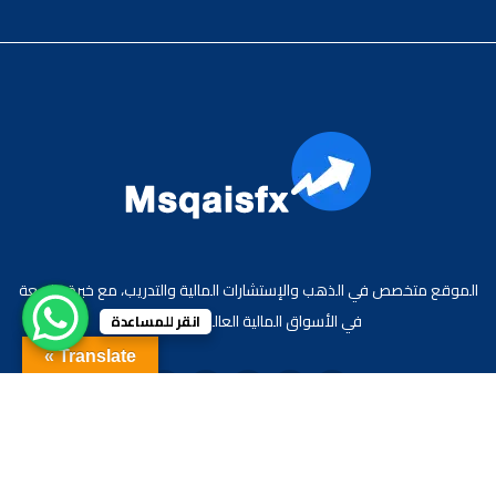
الموقع متخصص في الذهب والإستشارات المالية والتدريب، مع خبرة واسعة
في الأسواق المالية العالمية والعربية.
انقر للمساعدة
Translate »
جميع الحقوق محفوظة لموقع الاقتصادي محمد قيس عبد الغني