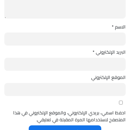
الاسم
*
البريد الإلكتروني
*
الموقع الإلكتروني
احفظ اسمي، بريدي الإلكتروني، والموقع الإلكتروني في هذا
المتصفح لاستخدامها المرة المقبلة في تعليقي.