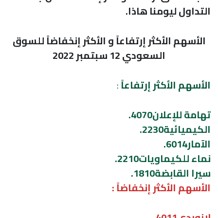
التداول ليومنا هاذا.
الأسهم الأكثر إرتفاعاً و الأكثر إنخفاضاً للسوق
السعودي 12 سبتمبر 2022
الأسهم الأكثر إرتفاعاً
:
تهامة للإعلان4070.
الكيميائية2230.
الآمار6014.
نماء للكيماويات2210.
سيرا القابضة1810.
الأسهم الأكثر إنخفاضاً :
لازوردي4011.