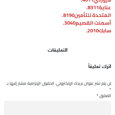
عناية8311.
المتحدة للتأمين8190.
أسمنت القصيم3040.
سابك2010.
التعليقات
اترك تعليقاً
لن يتم نشر عنوان بريدك الإلكتروني.
الحقول الإلزامية مشار إليها بـ
*
التعليق
*