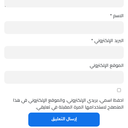
الاسم
*
البريد الإلكتروني
*
الموقع الإلكتروني
احفظ اسمي، بريدي الإلكتروني، والموقع الإلكتروني في هذا
المتصفح لاستخدامها المرة المقبلة في تعليقي.