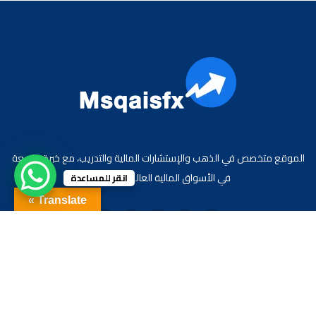
الموقع متخصص في الذهب والإستشارات المالية والتدريب، مع خبرة واسعة
في الأسواق المالية العالمية والعربية.
انقر للمساعدة
Translate »
جميع الحقوق محفوظة لموقع الاقتصادي محمد قيس عبد الغني