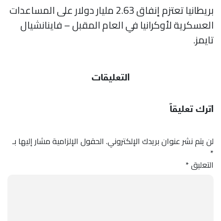
بريطانيا تعتزم إنفاق 2.63 مليار دولار على المساعدات
العسكرية لأوكرانيا في العام المقبل – فاينانشيال
تايمز.
التعليقات
اترك تعليقاً
لن يتم نشر عنوان بريدك الإلكتروني.
الحقول الإلزامية مشار إليها بـ
*
التعليق
*