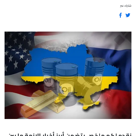
شارك عبر
نقدم لكم ملخص يتضمن أبرز أخبار الازمة ما بين