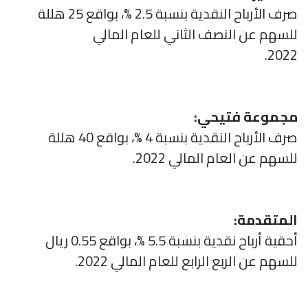
صرف الأرباح النقدية بنسبة 2.5 %، بواقع 25 هللة
للسهم عن النصف الثاني للعام المالي
2022.
مجموعة فتيحي:
صرف الأرباح النقدية بنسبة 4 %، بواقع 40 هللة
للسهم عن العام المالي 2022.
المتقدمة:
أحقية أرباح نقدية بنسبة 5.5 %، بواقع 0.55 ريال
للسهم عن الربع الرابع للعام المالي 2022.