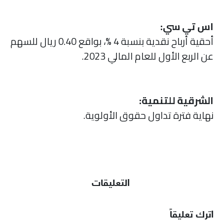
اس تي سي:
أحقية أرباح نقدية بنسبة 4 %، بواقع 0.40 ريال للسهم
عن الربع الأول للعام المالي 2023.
الشرقية للتنمية:
نهاية فترة تداول حقوق الأولوية.
التعليقات
اترك تعليقاً