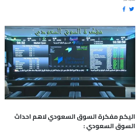
اليكم مفكرة السوق السعودي لاهم احداث
السوق السعودي :