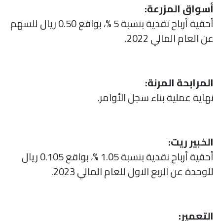
أسواق المزرعة:
أحقية أرباح نقدية بنسبة 5 %، بواقع 0.50 ريال للسهم
عن العام المالي 2022.
المرابحة المرنة:
نهاية عملية بناء سجل الأوامر.
الخبير ريت:
أحقية أرباح نقدية بنسبة 1.05 %، بواقع 0.105 ريال
للوحدة عن الربع الاول للعام المالي 2023.
التعمير: