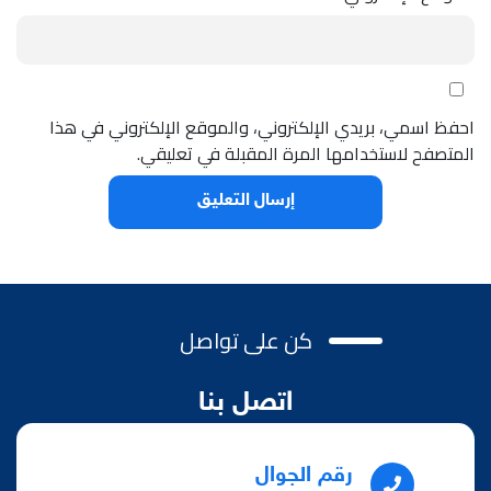
احفظ اسمي، بريدي الإلكتروني، والموقع الإلكتروني في هذا
المتصفح لاستخدامها المرة المقبلة في تعليقي.
كن على تواصل
اتصل بنا
رقم الجوال