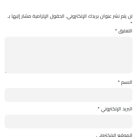
لن يتم نشر عنوان بريدك الإلكتروني.
الحقول الإلزامية مشار إليها بـ
*
التعليق
*
الاسم
*
البريد الإلكتروني
*
الموقع الإلكتروني