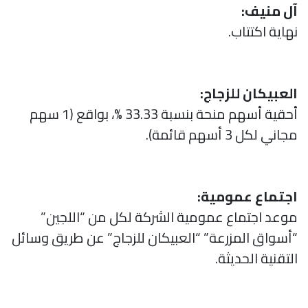
آل منيف:
نهاية اكتتاب.
العبيكان للزجاج:
أحقية أسهم منحة بنسبة 33.33 %، بواقع (1 سهم
مجاني لكل 3 أسهم قائمة).
اجتماع عمومية:
موعد اجتماع عمومية الشركة لكل من “اللجين”
“أسواق المزرعة” “العبيكان للزجاج” عن طريق وسائل
التقنية الحديثة.