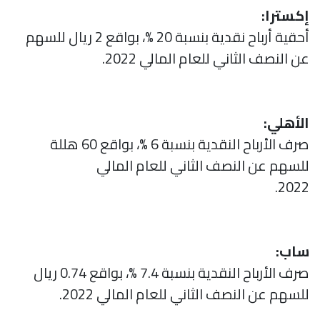
إكسترا:
أحقية أرباح نقدية بنسبة 20 %، بواقع 2 ريال للسهم
عن النصف الثاني للعام المالي 2022.
الأهلي:
صرف الأرباح النقدية بنسبة 6 %، بواقع 60 هللة
للسهم عن النصف الثاني للعام المالي
2022.
ساب:
صرف الأرباح النقدية بنسبة 7.4 %، بواقع 0.74 ريال
للسهم عن النصف الثاني للعام المالي 2022.