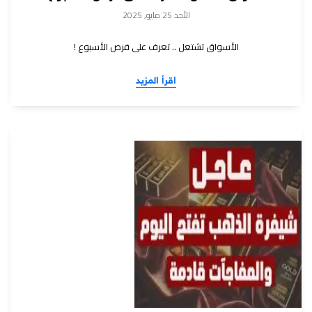
الأحد 25 مايو, 2025
الأسواق تشتعل .. تعرف على فرص الأسبوع !
اقرأ المزيد