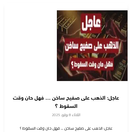
عاجل: الذهب على صفيح ساخن … فهل حان وقت
السقوط ؟
الثلاثاء 8 يوليو, 2025
عاجل: الذهب على صفيح ساخن … فهل حان وقت السقوط ؟