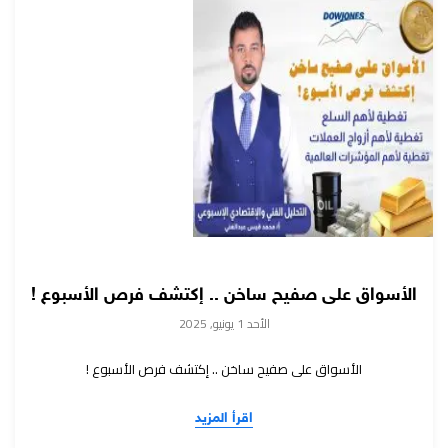
الأسواق على صفيح ساخن .. إكتشف فرص الأسبوع !
الأحد 1 يونيو, 2025
الأسواق على صفيح ساخن .. إكتشف فرص الأسبوع !
اقرأ المزيد