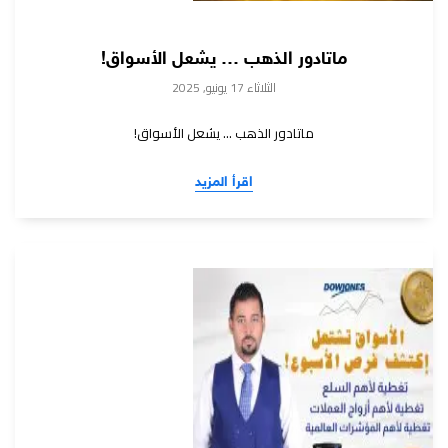
ماتادور الذهب … يشعل الأسواق!
الثلاثاء 17 يونيو, 2025
ماتادور الذهب … يشعل الأسواق!
اقرأ المزيد