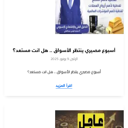
أسبوع مصيري ينتظر الأسواق .. هل انت مستعد؟
الإثنين 9 يونيو, 2025
أسبوع مصيري ينتظر الأسواق .. هل انت مستعد؟
اقرأ المزيد