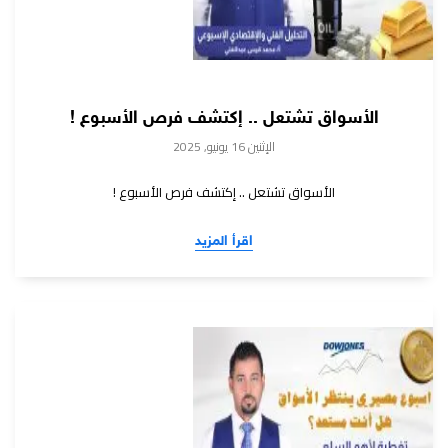
الأسواق تشتعل .. إكتشف فرص الأسبوع !
الإثنين 16 يونيو, 2025
الأسواق تشتعل .. إكتشف فرص الأسبوع !
اقرأ المزيد