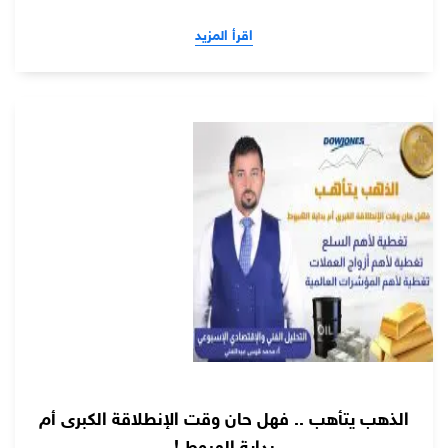
اقرأ المزيد
الذهب يتأهب .. فهل حان وقت الإنطلاقة الكبرى أم