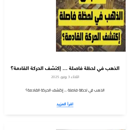
الذهب في لحظة فاصلة … إكتشف الحركة القادمة؟
الثلاثاء 3 يونيو, 2025
الذهب في لحظة فاصلة … إكتشف الحركة القادمة؟
اقرأ المزيد