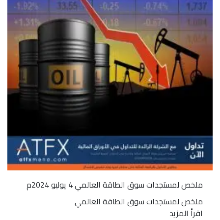
ملخص لمستجدات سوق الطاقة العالمي 4 يوليو 2024م
ملخص لمستجدات سوق الطاقة العالمي
اقرأ المزيد