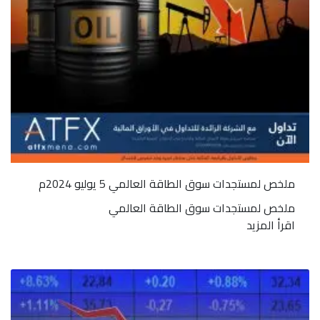
ملخص لمستجدات سوق الطاقة العالمي 5 يوليو 2024م
ملخص لمستجدات سوق الطاقة العالمي
اقرأ المزيد