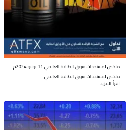
ملخص لمستجدات سوق الطاقة العالمي 11 يوليو 2024م
ملخص لمستجدات سوق الطاقة العالمي
اقرأ المزيد