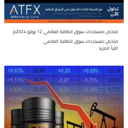
ملخص لمستجدات سوق الطاقة العالمي 12 يوليو 2024م
ملخص لمستجدات سوق الطاقة العالمي
اقرأ المزيد