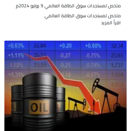
ملخص لمستجدات سوق الطاقة العالمي 9 يوليو 2024م
ملخص لمستجدات سوق الطاقة العالمي
اقرأ المزيد