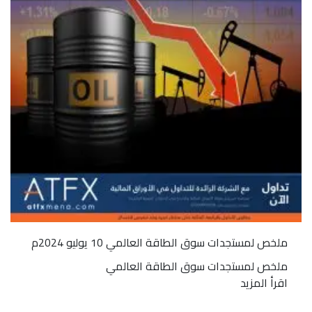
ملخص لمستجدات سوق الطاقة العالمي 10 يوليو 2024م
ملخص لمستجدات سوق الطاقة العالمي
اقرأ المزيد