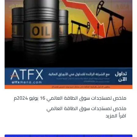
ملخص لمستجدات سوق الطاقة العالمي 16 يوليو 2024م
ملخص لمستجدات سوق الطاقة العالمي
اقرأ المزيد