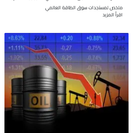
ملخص لمستجدات سوق الطاقة العالمي
اقرأ المزيد