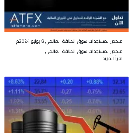
ملخص لمستجدات سوق الطاقة العالمي 8 يوليو 2024م
ملخص لمستجدات سوق الطاقة العالمي
اقرأ المزيد