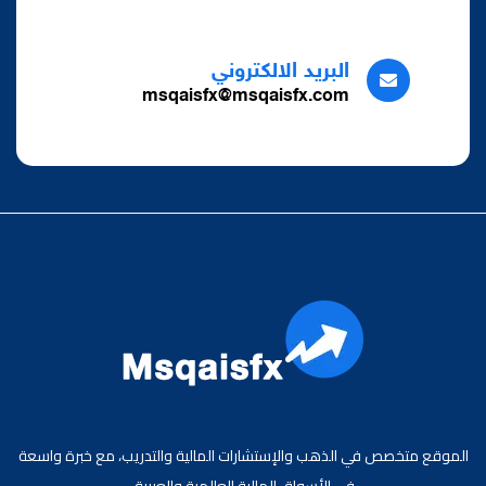
البريد الالكتروني
msqaisfx@msqaisfx.com
الموقع متخصص في الذهب والإستشارات المالية والتدريب، مع خبرة واسعة